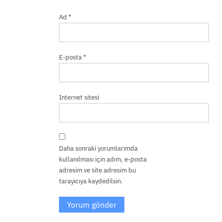
Ad
*
E-posta
*
İnternet sitesi
Daha sonraki yorumlarımda
kullanılması için adım, e-posta
adresim ve site adresim bu
tarayıcıya kaydedilsin.