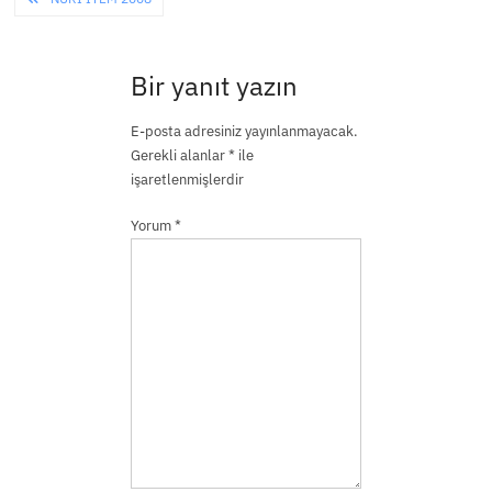
gezinmesi
Bir yanıt yazın
E-posta adresiniz yayınlanmayacak.
Gerekli alanlar
*
ile
işaretlenmişlerdir
Yorum
*