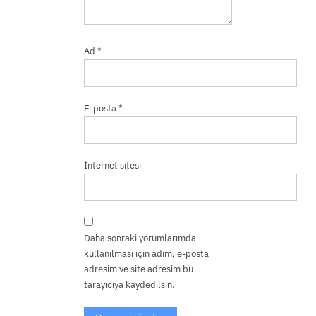
Ad
*
E-posta
*
İnternet sitesi
Daha sonraki yorumlarımda
kullanılması için adım, e-posta
adresim ve site adresim bu
tarayıcıya kaydedilsin.